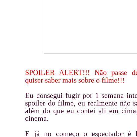
SPOILER ALERT!!! Não passe de
quiser saber mais sobre o filme!!!
Eu consegui fugir por 1 semana inte
spoiler do filme, eu realmente não s
além do que eu contei ali em cima
cinema.
E já no começo o espectador é